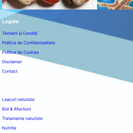
Legale
Termeni și Condiții
Politica de Confidențialitate
Politica de Cookies
Disclaimer
Contact
Navigare
Leacuri naturiste
Boli & Afectiuni
Tratamente naturiste
Nutritie