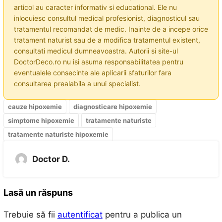
articol au caracter informativ si educational. Ele nu
inlocuiesc consultul medical profesionist, diagnosticul sau
tratamentul recomandat de medic. Inainte de a incepe orice
tratament naturist sau de a modifica tratamentul existent,
consultati medicul dumneavoastra. Autorii si site-ul
DoctorDeco.ro nu isi asuma responsabilitatea pentru
eventualele consecinte ale aplicarii sfaturilor fara
consultarea prealabila a unui specialist.
cauze hipoxemie
diagnosticare hipoxemie
simptome hipoxemie
tratamente naturiste
tratamente naturiste hipoxemie
Doctor D.
Lasă un răspuns
Trebuie să fii
autentificat
pentru a publica un