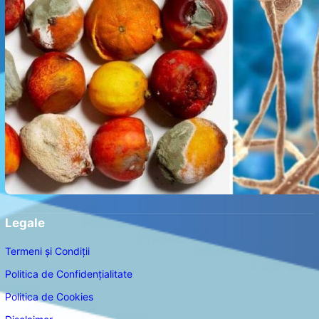
Legale
Termeni și Condiții
Politica de Confidențialitate
Politica de Cookies