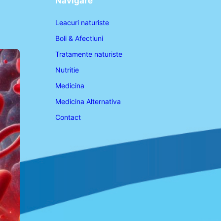
Navigare
Leacuri naturiste
Boli & Afectiuni
Tratamente naturiste
Nutritie
Medicina
Medicina Alternativa
Contact