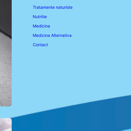
Tratamente naturiste
Nutritie
Medicina
Medicina Alternativa
Contact