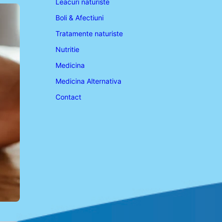
Leacuri naturiste
Boli & Afectiuni
Tratamente naturiste
Nutritie
Medicina
Medicina Alternativa
Contact