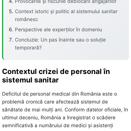
Provocările și riscurile deblocării angajărilor
Context istoric și politic al sistemului sanitar
românesc
Perspective ale experților în domeniu
Concluzie: Un pas înainte sau o soluție
temporară?
Contextul crizei de personal în
sistemul sanitar
Deficitul de personal medical din România este o
problemă cronică care afectează sistemul de
sănătate de mai mulți ani. Conform datelor oficiale, în
ultimul deceniu, România a înregistrat o scădere
semnificativă a numărului de medici și asistenți