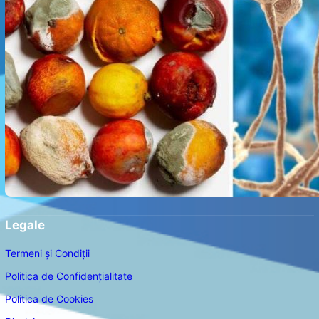
Legale
Termeni și Condiții
Politica de Confidențialitate
Politica de Cookies