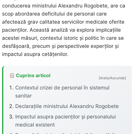
conducerea ministrului Alexandru Rogobete, are ca
scop abordarea deficitului de personal care
afectează grav calitatea serviciilor medicale oferite
pacienților. Această analiză va explora implicațiile
acestei măsuri, contextul istoric și politic în care se
desfășoară, precum și perspectivele experților și
impactul asupra cetățenilor.
Cuprins articol
[Arata/Ascunde]
Contextul crizei de personal în sistemul
sanitar
Declarațiile ministrului Alexandru Rogobete
Impactul asupra pacienților și personalului
medical existent