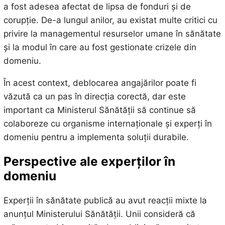
a fost adesea afectat de lipsa de fonduri și de
corupție. De-a lungul anilor, au existat multe critici cu
privire la managementul resurselor umane în sănătate
și la modul în care au fost gestionate crizele din
domeniu.
În acest context, deblocarea angajărilor poate fi
văzută ca un pas în direcția corectă, dar este
important ca Ministerul Sănătății să continue să
colaboreze cu organisme internaționale și experți în
domeniu pentru a implementa soluții durabile.
Perspective ale experților în
domeniu
Experții în sănătate publică au avut reacții mixte la
anunțul Ministerului Sănătății. Unii consideră că