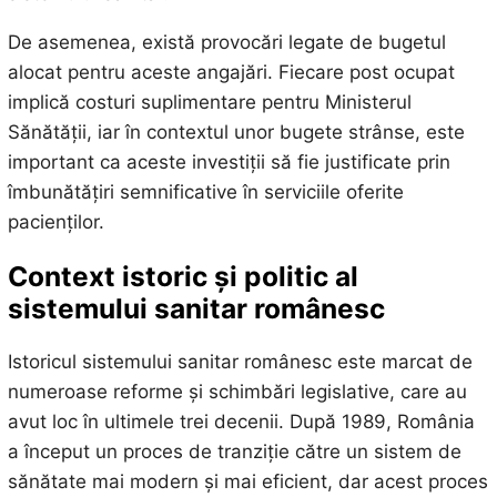
De asemenea, există provocări legate de bugetul
alocat pentru aceste angajări. Fiecare post ocupat
implică costuri suplimentare pentru Ministerul
Sănătății, iar în contextul unor bugete strânse, este
important ca aceste investiții să fie justificate prin
îmbunătățiri semnificative în serviciile oferite
pacienților.
Context istoric și politic al
sistemului sanitar românesc
Istoricul sistemului sanitar românesc este marcat de
numeroase reforme și schimbări legislative, care au
avut loc în ultimele trei decenii. După 1989, România
a început un proces de tranziție către un sistem de
sănătate mai modern și mai eficient, dar acest proces