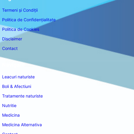
Termeni și Condiții
Politica de Confidențialitate
Politica de Cookies
Disclaimer
Contact
Navigare
Leacuri naturiste
Boli & Afectiuni
Tratamente naturiste
Nutritie
Medicina
Medicina Alternativa