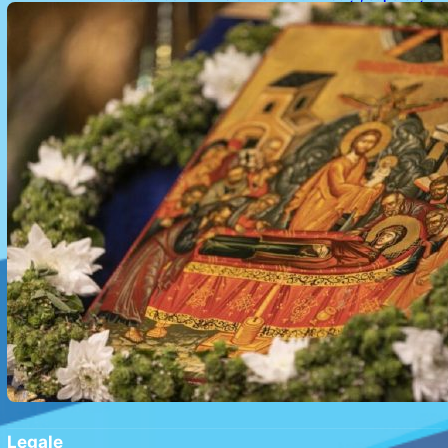
și Implicații Spiritualitate în 2026
Legale