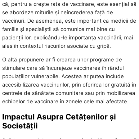
că, pentru a crește rata de vaccinare, este esențial să
se abordeze miturile și neîncrederea față de
vaccinuri. De asemenea, este important ca medicii de
familie și specialiștii să comunice mai bine cu
pacienții lor, explicându-le importanța vaccinării, mai
ales în contextul riscurilor asociate cu gripă.
O altă propunere ar fi crearea unor programe de
stimulare care să încurajeze vaccinarea în rândul
populațiilor vulnerabile. Acestea ar putea include
accesibilizarea vaccinurilor, prin oferirea lor gratuită în
centrele de sănătate comunitare sau prin mobilizarea
echipelor de vaccinare în zonele cele mai afectate.
Impactul Asupra Cetățenilor și
Societății