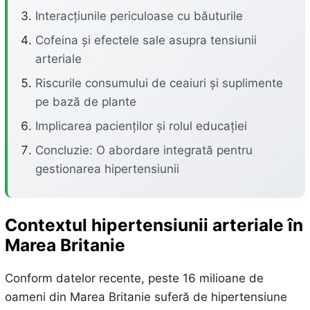
Interacțiunile periculoase cu băuturile
Cofeina și efectele sale asupra tensiunii
arteriale
Riscurile consumului de ceaiuri și suplimente
pe bază de plante
Implicarea pacienților și rolul educației
Concluzie: O abordare integrată pentru
gestionarea hipertensiunii
Contextul hipertensiunii arteriale în
Marea Britanie
Conform datelor recente, peste 16 milioane de
oameni din Marea Britanie suferă de hipertensiune