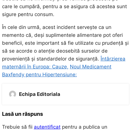
care le cumpără, pentru a se asigura că acestea sunt
sigure pentru consum.
În cele din urmă, acest incident servește ca un
memento că, deși suplimentele alimentare pot oferi
beneficii, este important să fie utilizate cu prudență și
să se acorde o atenție deosebită surselor de
proveniență și standardelor de siguranță.
Întârzierea
maternării în Europa: Cauze,
Noul Medicament
Baxfendy pentru Hipertensiune:
Echipa Editoriala
Lasă un răspuns
Trebuie să fii
autentificat
pentru a publica un