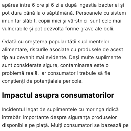
apărea între 6 ore și 6 zile după ingestia bacteriei și
pot dura până la o săptămână. Persoanele cu sistem
imunitar slăbit, copiii mici și vârstnicii sunt cele mai
vulnerabile și pot dezvolta forme grave ale bolii.
Odată cu creșterea popularității suplimentelor
alimentare, riscurile asociate cu produsele de acest
tip au devenit mai evidente. Deși multe suplimente
sunt considerate sigure, contaminarea este o
problemă reală, iar consumatorii trebuie să fie
conștienți de potențialele pericole.
Impactul asupra consumatorilor
Incidentul legat de suplimentele cu moringa ridică
întrebări importante despre siguranța produselor
disponibile pe piață. Mulți consumatori se bazează pe