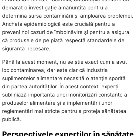
demarat o investigație amănunțită pentru a
determina sursa contaminării și amploarea problemei.
Ancheta epidemiologică este crucială pentru a
preveni noi cazuri de îmbolnăvire și pentru a asigura
că produsele de pe piață respectă standardele de
siguranță necesare.
Până la acest moment, nu se știe exact cum a avut
loc contaminarea, dar este clar că industria
suplimentelor alimentare necesită o atenție sporită
din partea autorităților. În acest context, experții
subliniază importanța unei monitorizări constante a
produselor alimentare și a implementării unor
reglementări mai stricte pentru a proteja sănătatea
publică.
Perspectivele experților în sănătate