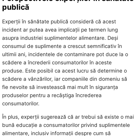
publică
Experții în sănătate publică consideră că acest
incident ar putea avea implicații pe termen lung
asupra industriei suplimentelor alimentare. Deși
consumul de suplimente a crescut semnificativ în
ultimii ani, incidentele de contaminare pot duce la o
scădere a încrederii consumatorilor în aceste
produse. Este posibil ca acest lucru să determine o
scădere a vânzărilor, iar companiile din domeniu să
fie nevoite să investească mai mult în siguranța
produselor pentru a recâștiga încrederea
consumatorilor.
În plus, experții sugerează că ar trebui să existe o mai
bună educație a consumatorilor privind suplimentele
alimentare, inclusiv informații despre cum să