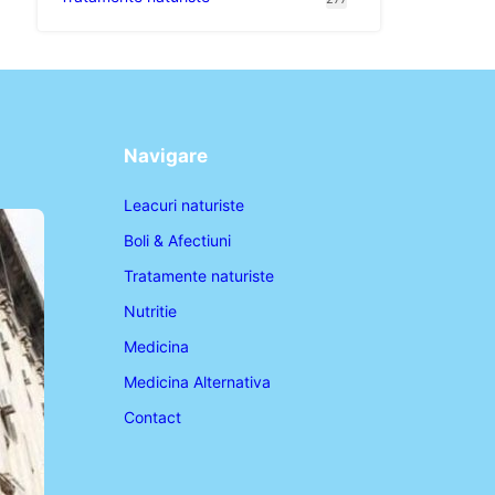
Navigare
Leacuri naturiste
Boli & Afectiuni
Tratamente naturiste
Nutritie
Medicina
Medicina Alternativa
Contact