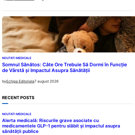
NOUTATI MEDICALE
Somnul Sănătos: Câte Ore Trebuie Să Dormi în Funcție
de Vârstă și Impactul Asupra Sănătății
7 august 2026
by
Echipa Editoriala
RECENT POSTS
NOUTATI MEDICALE
Alerta medicală: Riscurile grave asociate cu
medicamentele GLP-1 pentru slăbit și impactul asupra
sănătății publice