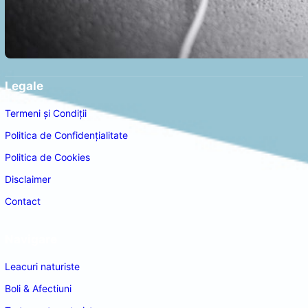
Legale
Termeni și Condiții
Politica de Confidențialitate
Politica de Cookies
Disclaimer
Contact
Navigare
Leacuri naturiste
Boli & Afectiuni