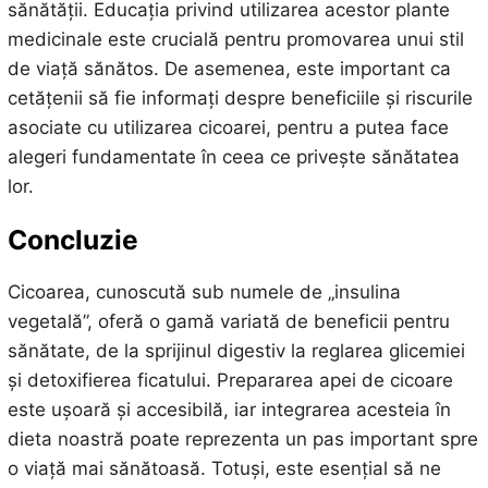
sănătății. Educația privind utilizarea acestor plante
medicinale este crucială pentru promovarea unui stil
de viață sănătos. De asemenea, este important ca
cetățenii să fie informați despre beneficiile și riscurile
asociate cu utilizarea cicoarei, pentru a putea face
alegeri fundamentate în ceea ce privește sănătatea
lor.
Concluzie
Cicoarea, cunoscută sub numele de „insulina
vegetală”, oferă o gamă variată de beneficii pentru
sănătate, de la sprijinul digestiv la reglarea glicemiei
și detoxifierea ficatului. Prepararea apei de cicoare
este ușoară și accesibilă, iar integrarea acesteia în
dieta noastră poate reprezenta un pas important spre
o viață mai sănătoasă. Totuși, este esențial să ne