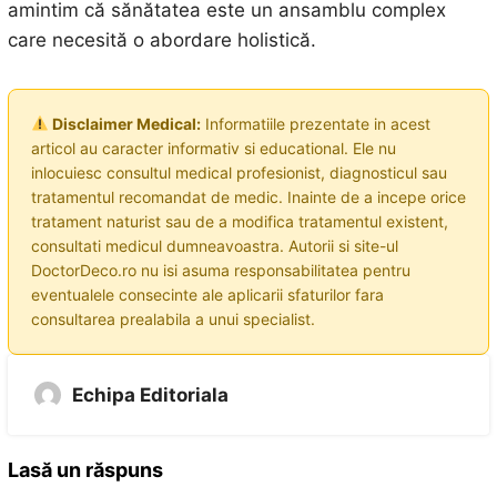
amintim că sănătatea este un ansamblu complex
care necesită o abordare holistică.
Disclaimer Medical:
Informatiile prezentate in acest
articol au caracter informativ si educational. Ele nu
inlocuiesc consultul medical profesionist, diagnosticul sau
tratamentul recomandat de medic. Inainte de a incepe orice
tratament naturist sau de a modifica tratamentul existent,
consultati medicul dumneavoastra. Autorii si site-ul
DoctorDeco.ro nu isi asuma responsabilitatea pentru
eventualele consecinte ale aplicarii sfaturilor fara
consultarea prealabila a unui specialist.
Echipa Editoriala
Lasă un răspuns