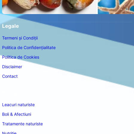
Legale
Termeni și Condiții
Politica de Confidențialitate
Politica de Cookies
Disclaimer
Contact
Navigare
Leacuri naturiste
Boli & Afectiuni
Tratamente naturiste
Nutritie