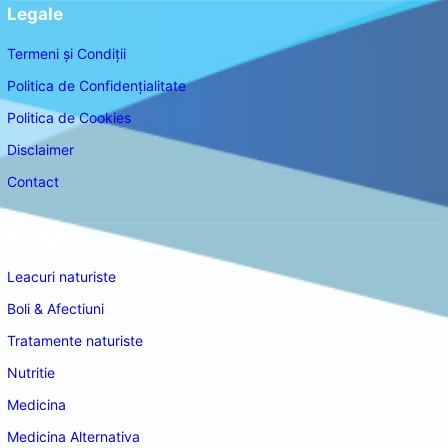
Legale
Termeni și Condiții
Politica de Confidențialitate
Politica de Cookies
Disclaimer
Contact
Navigare
Leacuri naturiste
Boli & Afectiuni
Tratamente naturiste
Nutritie
Medicina
Medicina Alternativa