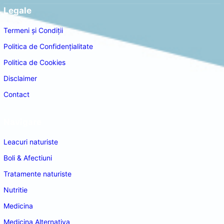
Legale
Termeni și Condiții
Politica de Confidențialitate
Politica de Cookies
Disclaimer
Contact
Navigare
Leacuri naturiste
Boli & Afectiuni
Tratamente naturiste
Nutritie
Medicina
Medicina Alternativa