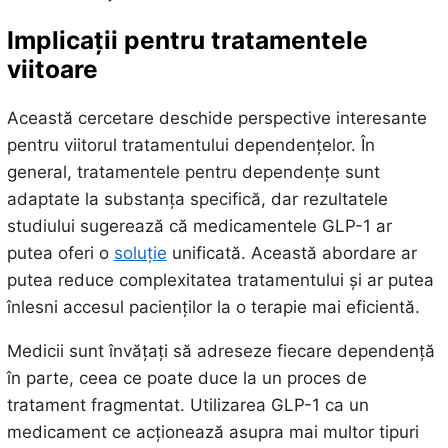
Implicații pentru tratamentele
viitoare
Această cercetare deschide perspective interesante
pentru viitorul tratamentului dependențelor. În
general, tratamentele pentru dependențe sunt
adaptate la substanța specifică, dar rezultatele
studiului sugerează că medicamentele GLP-1 ar
putea oferi o
soluție
unificată. Această abordare ar
putea reduce complexitatea tratamentului și ar putea
înlesni accesul pacienților la o terapie mai eficientă.
Medicii sunt învățați să adreseze fiecare dependență
în parte, ceea ce poate duce la un proces de
tratament fragmentat. Utilizarea GLP-1 ca un
medicament ce acționează asupra mai multor tipuri