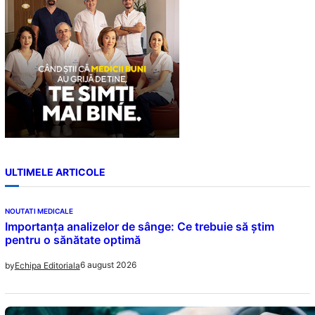
ULTIMELE ARTICOLE
NOUTATI MEDICALE
Importanța analizelor de sânge: Ce trebuie să știm
pentru o sănătate optimă
6 august 2026
by
Echipa Editoriala