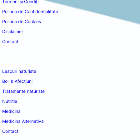
Termeni și Condiții
Politica de Confidențialitate
Politica de Cookies
Disclaimer
Contact
Navigare
Leacuri naturiste
Boli & Afectiuni
Tratamente naturiste
Nutritie
Medicina
Medicina Alternativa
Contact