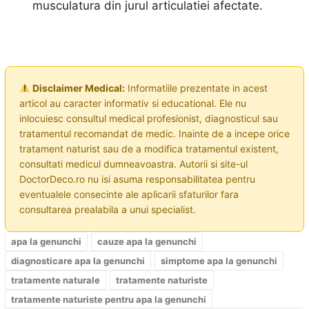
musculatura din jurul articulatiei afectate.
Disclaimer Medical:
Informatiile prezentate in acest
articol au caracter informativ si educational. Ele nu
inlocuiesc consultul medical profesionist, diagnosticul sau
tratamentul recomandat de medic. Inainte de a incepe orice
tratament naturist sau de a modifica tratamentul existent,
consultati medicul dumneavoastra. Autorii si site-ul
DoctorDeco.ro nu isi asuma responsabilitatea pentru
eventualele consecinte ale aplicarii sfaturilor fara
consultarea prealabila a unui specialist.
apa la genunchi
cauze apa la genunchi
diagnosticare apa la genunchi
simptome apa la genunchi
tratamente naturale
tratamente naturiste
tratamente naturiste pentru apa la genunchi