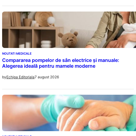
NOUTATI MEDICALE
Compararea pompelor de sân electrice și manuale:
Alegerea ideală pentru mamele moderne
7 august 2026
by
Echipa Editoriala