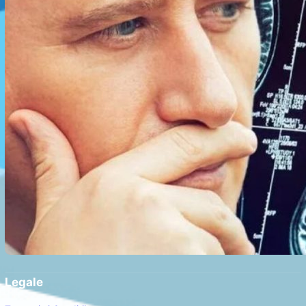
Legale