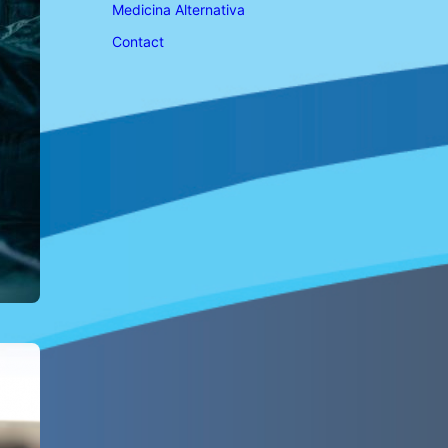
Medicina Alternativa
Contact