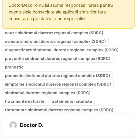
DoctorDeco.ro nu isi asuma responsabilitatea pentru
eventualele consecinte ale aplicarii sfaturilor fara
consultarea prealabila a unui specialist.
cauze sindromul dureros regional complex (SDRC)
ce este sindromul dureros regional complex (SDRC)
diagnosticare sindromul dureros regional complex (SDRC)
preventie sindromul dureros regional complex (SDRC)
pronostic
pronostic sindromul dureros regional complex (SDRC)
simptome sindromul dureros regional complex (SDRC)
sindromul dureros regional complex (SDRC)
tratamente naturale
tratamente naturiste
tratamente sindromul dureros regional complex (SDRC)
Doctor D.