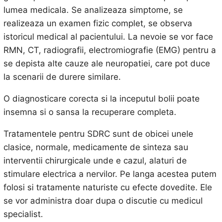
lumea medicala. Se analizeaza simptome, se
realizeaza un examen fizic complet, se observa
istoricul medical al pacientului. La nevoie se vor face
RMN, CT, radiografii, electromiografie (EMG) pentru a
se depista alte cauze ale neuropatiei, care pot duce
la scenarii de durere similare.
O diagnosticare corecta si la inceputul bolii poate
insemna si o sansa la recuperare completa.
Tratamentele pentru SDRC sunt de obicei unele
clasice, normale, medicamente de sinteza sau
interventii chirurgicale unde e cazul, alaturi de
stimulare electrica a nervilor. Pe langa acestea putem
folosi si tratamente naturiste cu efecte dovedite. Ele
se vor administra doar dupa o discutie cu medicul
specialist.