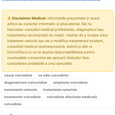
Disclaimer Medical:
Informatiile prezentate in acest
articol au caracter informativ si educational. Ele nu
inlocuiesc consultul medical profesionist, diagnosticul sau
tratamentul recomandat de medic. Inainte de a incepe orice
tratament naturist sau de a modifica tratamentul existent,
consultati medicul dumneavoastra. Autorii si site-ul
DoctorDeco.ro nu isi asuma responsabilitatea pentru
eventualele consecinte ale aplicarii sfaturilor fara
consultarea prealabila a unui specialist.
cauze vulvodinie
ce este vulvodinia
diagnosticare vulvovidine
simptome vulvodinie
tratamente naturale
tratamente naturiste
tratamente vulvodinie
vulvodinia afectiune medicala
vulvodinie